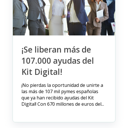
¡Se liberan más de
107.000 ayudas del
Kit Digital!
¡No pierdas la oportunidad de unirte a
las más de 107 mil pymes españolas
que ya han recibido ayudas del Kit
Digital! Con 670 millones de euros del...