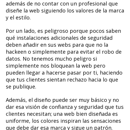
además de no contar con un profesional que
diseñe la web siguiendo los valores de la marca
y el estilo.
Por un lado, es peligroso porque pocos saben
qué instalaciones adicionales de seguridad
deben añadir en sus webs para que no la
hackeen o simplemente para evitar el robo de
datos. No tenemos mucho peligro si
simplemente nos bloquean la web pero
pueden llegar a hacerse pasar por ti, haciendo
que tus clientes sientan rechazo hacia lo que
se publique.
Además, el diseño puede ser muy básico y no
dar esa visión de confianza y seguridad que tus
clientes necesitan; una web bien diseñada es
uniforme, los colores inspiran las sensaciones
que debe dar esa marca y sigue un patrón.