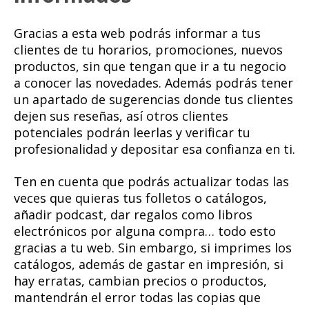
Gracias a esta web podrás informar a tus
clientes de tu horarios, promociones, nuevos
productos, sin que tengan que ir a tu negocio
a conocer las novedades. Además podrás tener
un apartado de sugerencias donde tus clientes
dejen sus reseñas, así otros clientes
potenciales podrán leerlas y verificar tu
profesionalidad y depositar esa confianza en ti.
Ten en cuenta que podrás actualizar todas las
veces que quieras tus folletos o catálogos,
añadir podcast, dar regalos como libros
electrónicos por alguna compra… todo esto
gracias a tu web. Sin embargo, si imprimes los
catálogos, además de gastar en impresión, si
hay erratas, cambian precios o productos,
mantendrán el error todas las copias que