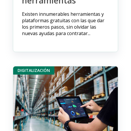
herramientas
Existen innumerables herramientas y
plataformas gratuitas con las que dar
los primeros pasos, sin olvidar las
nuevas ayudas para contratar...
DIGITALIZACIÓN