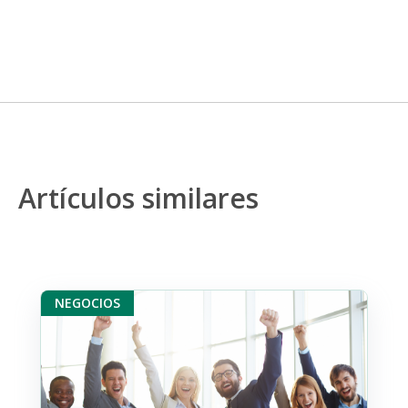
Artículos similares
NEGOCIOS