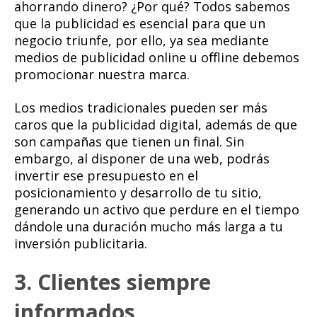
ahorrando dinero? ¿Por qué? Todos sabemos
que la publicidad es esencial para que un
negocio triunfe, por ello, ya sea mediante
medios de publicidad online u offline debemos
promocionar nuestra marca.
Los medios tradicionales pueden ser más
caros que la publicidad digital, además de que
son campañas que tienen un final. Sin
embargo, al disponer de una web, podrás
invertir ese presupuesto en el
posicionamiento y desarrollo de tu sitio,
generando un activo que perdure en el tiempo
dándole una duración mucho más larga a tu
inversión publicitaria.
3. Clientes siempre
informados