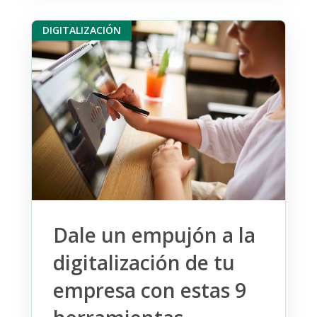
DIGITALIZACIÓN
Dale un empujón a la
digitalización de tu
empresa con estas 9