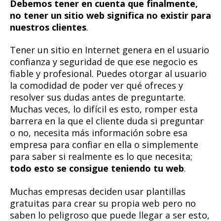
Debemos tener en cuenta que finalmente,
no tener un sitio web significa no existir para
nuestros clientes
.
Tener un sitio en Internet genera en el usuario
confianza y seguridad de que ese negocio es
fiable y profesional. Puedes otorgar al usuario
la comodidad de poder ver qué ofreces y
resolver sus dudas antes de preguntarte.
Muchas veces, lo difícil es esto, romper esta
barrera en la que el cliente duda si preguntar
o no, necesita más información sobre esa
empresa para confiar en ella o simplemente
para saber si realmente es lo que necesita;
todo esto se consigue teniendo tu web
.
Muchas empresas deciden usar plantillas
gratuitas para crear su propia web pero no
saben lo peligroso que puede llegar a ser esto,