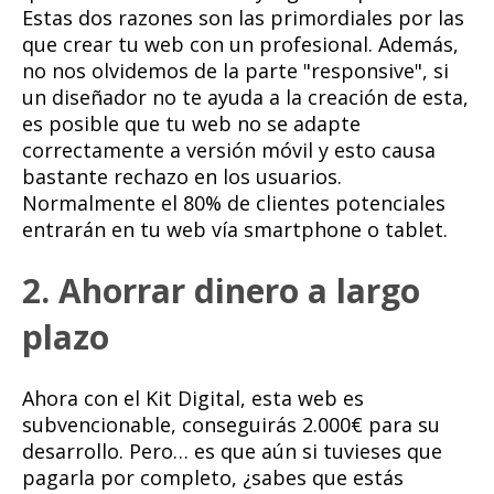
Estas dos razones son las primordiales por las
que crear tu web con un profesional. Además,
no nos olvidemos de la parte "responsive", si
un diseñador no te ayuda a la creación de esta,
es posible que tu web no se adapte
correctamente a versión móvil y esto causa
bastante rechazo en los usuarios.
Normalmente el 80% de clientes potenciales
entrarán en tu web vía smartphone o tablet.
2. Ahorrar dinero a largo
plazo
Ahora con el Kit Digital, esta web es
subvencionable, conseguirás 2.000€ para su
desarrollo. Pero… es que aún si tuvieses que
pagarla por completo, ¿sabes que estás