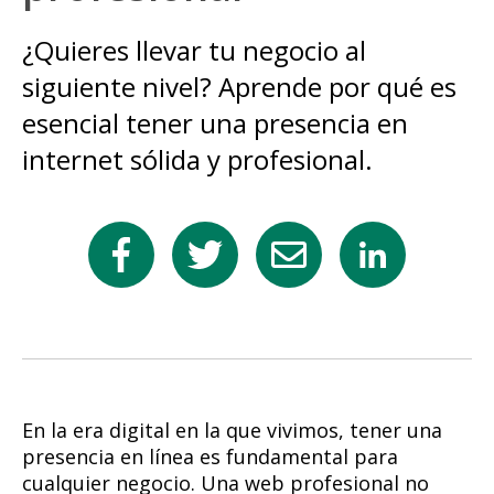
¿Quieres llevar tu negocio al
siguiente nivel? Aprende por qué es
esencial tener una presencia en
internet sólida y profesional.
En la era digital en la que vivimos, tener una
presencia en línea es fundamental para
cualquier negocio. Una web profesional no