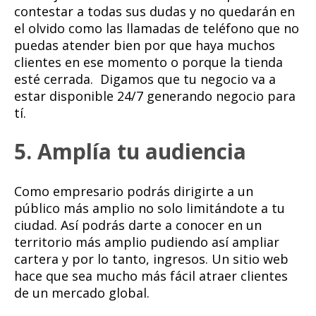
contestar a todas sus dudas y no quedarán en
el olvido como las llamadas de teléfono que no
puedas atender bien por que haya muchos
clientes en ese momento o porque la tienda
esté cerrada. Digamos que tu negocio va a
estar disponible 24/7 generando negocio para
tí.
5. Amplía tu audiencia
Como empresario podrás dirigirte a un
público más amplio no solo limitándote a tu
ciudad. Así podrás darte a conocer en un
territorio más amplio pudiendo así ampliar
cartera y por lo tanto, ingresos. Un sitio web
hace que sea mucho más fácil atraer clientes
de un mercado global.