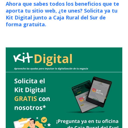
Ahora que sabes todos los beneficios que te
aporta tu sitio web, ¿te unes? Solicita ya tu
Kit Digital junto a Caja Rural del Sur de
forma gratuita.