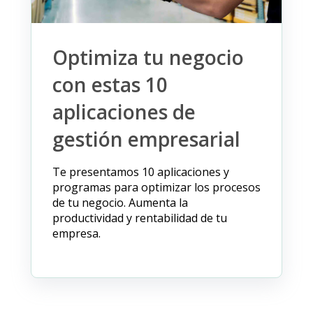
Optimiza tu negocio
con estas 10
aplicaciones de
gestión empresarial
Te presentamos 10 aplicaciones y
programas para optimizar los procesos
de tu negocio. Aumenta la
productividad y rentabilidad de tu
empresa.