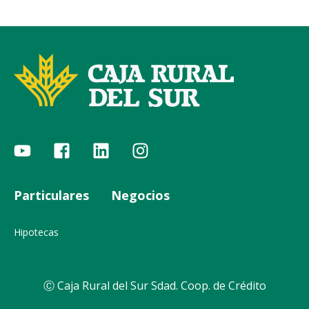
Particulares
Negocios
Hipotecas
Ⓒ Caja Rural del Sur Sdad. Coop. de Crédito