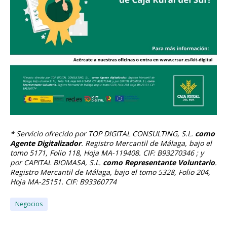
* Servicio ofrecido por TOP DIGITAL CONSULTING, S.L.
como
Agente Digitalizador
. Registro Mercantil de Málaga, bajo el
tomo 5171, Folio 118, Hoja MA-119408. CIF: B93270346 ; y
por CAPITAL BIOMASA, S.L.
como Representante Voluntario
.
Registro Mercantil de Málaga, bajo el tomo 5328, Folio 204,
Hoja MA-25151. CIF: B93360774
Negocios