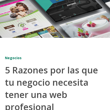
Negocios
5 Razones por las que
tu negocio necesita
tener una web
profesional