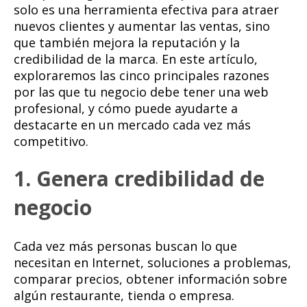
solo es una herramienta efectiva para atraer
nuevos clientes y aumentar las ventas, sino
que también mejora la reputación y la
credibilidad de la marca. En este artículo,
exploraremos las cinco principales razones
por las que tu negocio debe tener una web
profesional, y cómo puede ayudarte a
destacarte en un mercado cada vez más
competitivo.
1. Genera credibilidad de
negocio
Cada vez más personas buscan lo que
necesitan en Internet, soluciones a problemas,
comparar precios, obtener información sobre
algún restaurante, tienda o empresa.