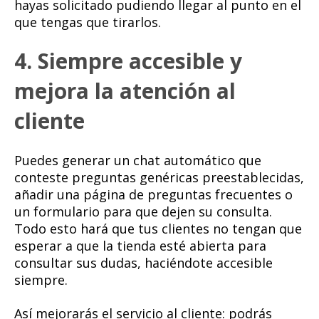
hayas solicitado pudiendo llegar al punto en el
que tengas que tirarlos.
4. Siempre accesible y
mejora la atención al
cliente
Puedes generar un chat automático que
conteste preguntas genéricas preestablecidas,
añadir una página de preguntas frecuentes o
un formulario para que dejen su consulta.
Todo esto hará que tus clientes no tengan que
esperar a que la tienda esté abierta para
consultar sus dudas, haciéndote accesible
siempre.
Así mejorarás el servicio al cliente: podrás