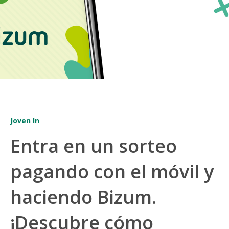
Joven In
Entra en un sorteo
pagando con el móvil y
haciendo Bizum.
¡Descubre cómo