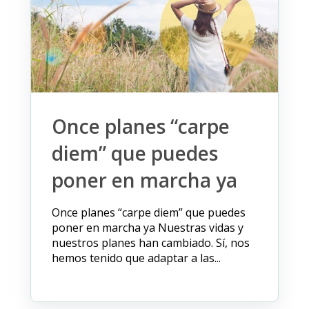
Once planes “carpe
diem” que puedes
poner en marcha ya
Once planes “carpe diem” que puedes
poner en marcha ya Nuestras vidas y
nuestros planes han cambiado. Sí, nos
hemos tenido que adaptar a las...