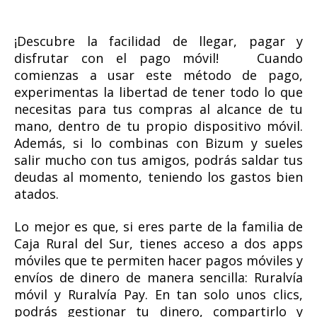
¡Descubre la facilidad de llegar, pagar y
disfrutar con el pago móvil! Cuando
comienzas a usar este método de pago,
experimentas la libertad de tener todo lo que
necesitas para tus compras al alcance de tu
mano, dentro de tu propio dispositivo móvil.
Además, si lo combinas con Bizum y sueles
salir mucho con tus amigos, podrás saldar tus
deudas al momento, teniendo los gastos bien
atados.
Lo mejor es que, si eres parte de la familia de
Caja Rural del Sur, tienes acceso a dos apps
móviles que te permiten hacer pagos móviles y
envíos de dinero de manera sencilla: Ruralvía
móvil y Ruralvía Pay. En tan solo unos clics,
podrás gestionar tu dinero, compartirlo y