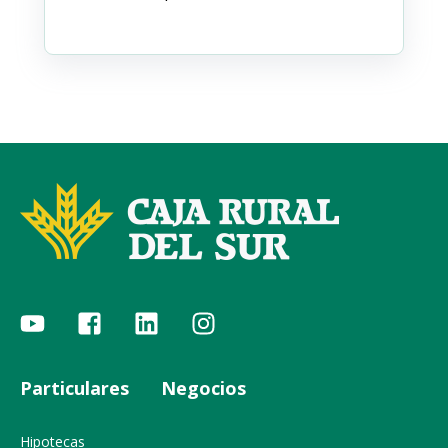
Particulares
Negocios
Hipotecas