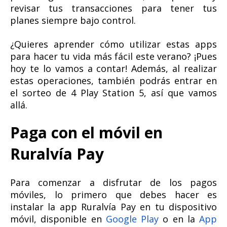
revisar tus transacciones para tener tus
planes siempre bajo control.
¿Quieres aprender cómo utilizar estas apps
para hacer tu vida más fácil este verano? ¡Pues
hoy te lo vamos a contar! Además, al realizar
estas operaciones, también podrás entrar en
el sorteo de 4 Play Station 5, así que vamos
allá.
Paga con el móvil en
Ruralvía Pay
Para comenzar a disfrutar de los pagos
móviles, lo primero que debes hacer es
instalar la app Ruralvía Pay en tu dispositivo
móvil, disponible en
Google Play
o en la
App