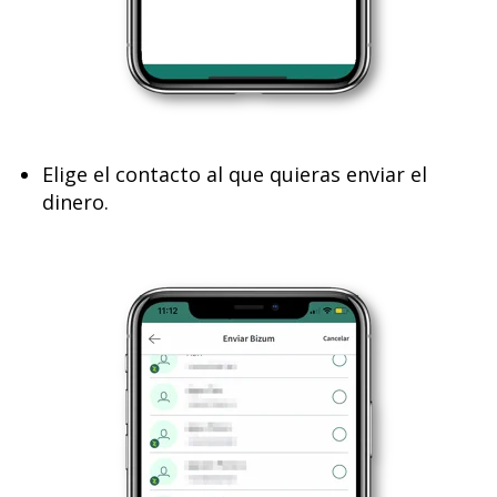
Elige el contacto al que quieras enviar el
dinero.