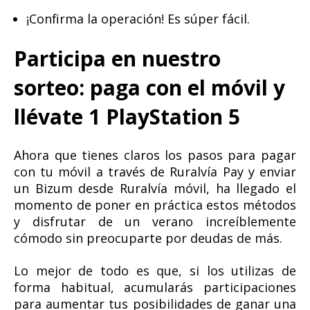
¡Confirma la operación! Es súper fácil.
Participa en nuestro
sorteo: paga con el móvil y
llévate 1 PlayStation 5
Ahora que tienes claros los pasos para pagar
con tu móvil a través de Ruralvía Pay y enviar
un Bizum desde Ruralvía móvil, ha llegado el
momento de poner en práctica estos métodos
y disfrutar de un verano increíblemente
cómodo sin preocuparte por deudas de más.
Lo mejor de todo es que, si los utilizas de
forma habitual, acumularás participaciones
para aumentar tus posibilidades de ganar una