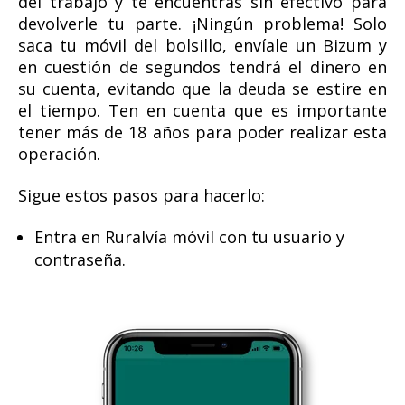
del trabajo y te encuentras sin efectivo para
devolverle tu parte. ¡Ningún problema! Solo
saca tu móvil del bolsillo, envíale un Bizum y
en cuestión de segundos tendrá el dinero en
su cuenta, evitando que la deuda se estire en
el tiempo. Ten en cuenta que es importante
tener más de 18 años para poder realizar esta
operación.
Sigue estos pasos para hacerlo:
Entra en Ruralvía móvil con tu usuario y
contraseña.