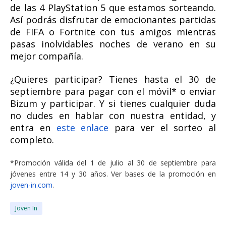
de las 4 PlayStation 5 que estamos sorteando.
Así podrás disfrutar de emocionantes partidas
de FIFA o Fortnite con tus amigos mientras
pasas inolvidables noches de verano en su
mejor compañía.
¿Quieres participar? Tienes hasta el 30 de
septiembre para pagar con el móvil* o enviar
Bizum y participar. Y si tienes cualquier duda
no dudes en hablar con nuestra entidad, y
entra en
este enlace
para ver el sorteo al
completo.
*Promoción válida del 1 de julio al 30 de septiembre para
jóvenes entre 14 y 30 años. Ver bases de la promoción en
joven-in.com
.
Joven In