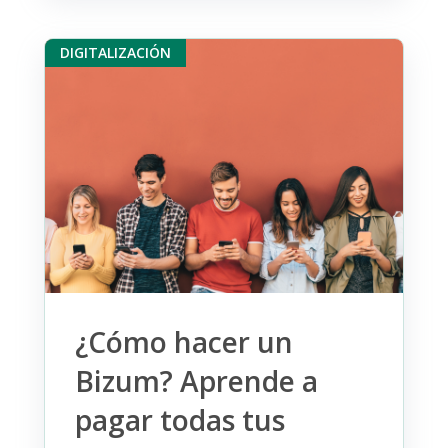
DIGITALIZACIÓN
¿Cómo hacer un
Bizum? Aprende a
pagar todas tus