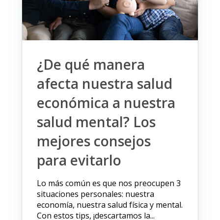
¿De qué manera
afecta nuestra salud
económica a nuestra
salud mental? Los
mejores consejos
para evitarlo
Lo más común es que nos preocupen 3
situaciones personales: nuestra
economía, nuestra salud física y mental.
Con estos tips, ¡descartamos la...