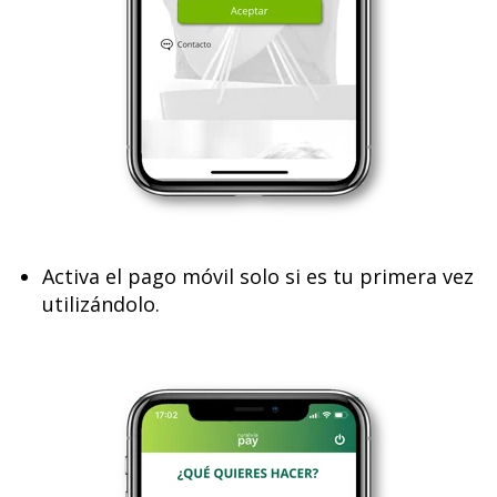
Activa el pago móvil solo si es tu primera vez
utilizándolo.