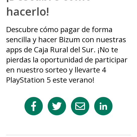
hacerlo!
Descubre cómo pagar de forma
sencilla y hacer Bizum con nuestras
apps de Caja Rural del Sur. ¡No te
pierdas la oportunidad de participar
en nuestro sorteo y llevarte 4
PlayStation 5 este verano!