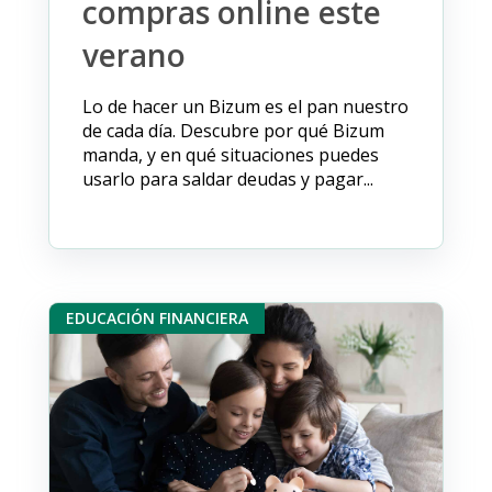
compras online este
verano
Lo de hacer un Bizum es el pan nuestro
de cada día. Descubre por qué Bizum
manda, y en qué situaciones puedes
usarlo para saldar deudas y pagar...
EDUCACIÓN FINANCIERA