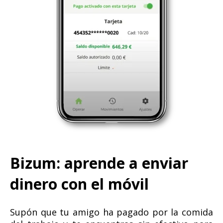
Bizum: aprende a enviar
dinero con el móvil
Supón que tu amigo ha pagado por la comida