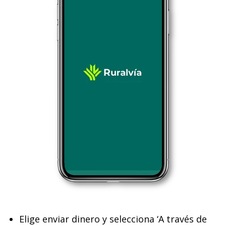
Elige enviar dinero y selecciona ‘A través de