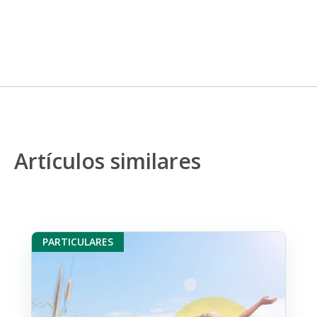
Artículos similares
PARTICULARES