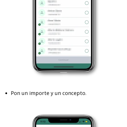
Pon un importe y un concepto.