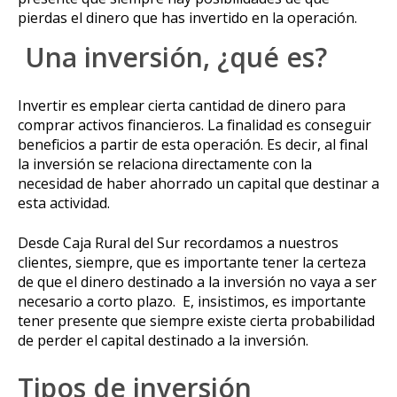
pierdas el dinero que has invertido en la operación.
Una inversión, ¿qué es?
Invertir es emplear cierta cantidad de dinero para
comprar activos financieros. La finalidad es conseguir
beneficios a partir de esta operación. Es decir, al final
la inversión se relaciona directamente con la
necesidad de haber ahorrado un capital que destinar a
esta actividad.
Desde Caja Rural del Sur recordamos a nuestros
clientes, siempre, que es importante tener la certeza
de que el dinero destinado a la inversión no vaya a ser
necesario a corto plazo. E, insistimos, es importante
tener presente que siempre existe cierta probabilidad
de perder el capital destinado a la inversión.
Tipos de inversión