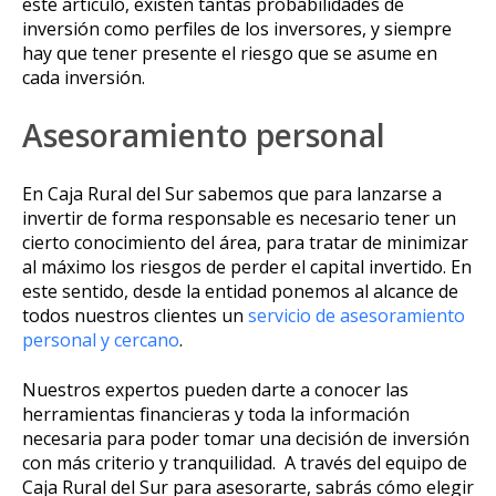
este artículo, existen tantas probabilidades de
inversión como perfiles de los inversores, y siempre
hay que tener presente el riesgo que se asume en
cada inversión.
Asesoramiento personal
En Caja Rural del Sur sabemos que para lanzarse a
invertir de forma responsable es necesario tener un
cierto conocimiento del área, para tratar de minimizar
al máximo los riesgos de perder el capital invertido. En
este sentido, desde la entidad ponemos al alcance de
todos nuestros clientes un
servicio de asesoramiento
personal y cercano
.
Nuestros expertos pueden darte a conocer las
herramientas financieras y toda la información
necesaria para poder tomar una decisión de inversión
con más criterio y tranquilidad. A través del equipo de
Caja Rural del Sur para asesorarte, sabrás cómo elegir