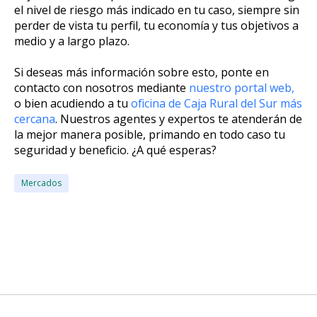
el nivel de riesgo más indicado en tu caso, siempre sin
perder de vista tu perfil, tu economía y tus objetivos a
medio y a largo plazo.
Si deseas más información sobre esto, ponte en
contacto con nosotros mediante
nuestro portal web,
o bien acudiendo a tu
oficina de Caja Rural del Sur más
cercana
. Nuestros agentes y expertos te atenderán de
la mejor manera posible, primando en todo caso tu
seguridad y beneficio. ¿A qué esperas?
Mercados