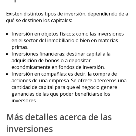
Existen distintos tipos de inversión, dependiendo de a
qué se destinen los capitales:
Inversión en objetos físicos: como las inversiones
en el sector del inmobiliario o bien en materias
primas.
Inversiones financieras: destinar capital a la
adquisición de bonos o a depositar
económicamente en fondos de inversión.
Inversión en compañías: es decir, la compra de
acciones de una empresa. Se ofrece a terceros una
cantidad de capital para que el negocio genere
ganancias de las que poder beneficiarse los
inversores.
Más detalles acerca de las
inversiones