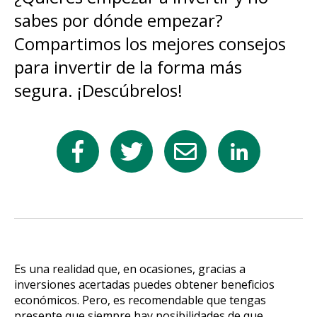
sabes por dónde empezar?
Compartimos los mejores consejos
para invertir de la forma más
segura. ¡Descúbrelos!
Es una realidad que, en ocasiones, gracias a
inversiones acertadas puedes obtener beneficios
económicos. Pero, es recomendable que tengas
presente que siempre hay posibilidades de que