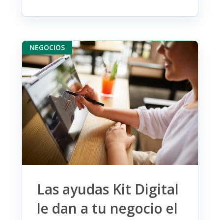
NEGOCIOS
Las ayudas Kit Digital
le dan a tu negocio el