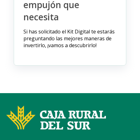
empujón que
necesita
Si has solicitado el Kit Digital te estarás
preguntando las mejores maneras de
invertirlo, ¡vamos a descubrirlo!