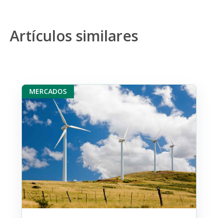
Artículos similares
MERCADOS