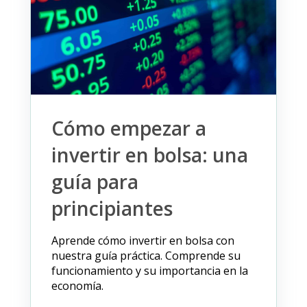
Cómo empezar a
invertir en bolsa: una
guía para
principiantes
Aprende cómo invertir en bolsa con
nuestra guía práctica. Comprende su
funcionamiento y su importancia en la
economía.