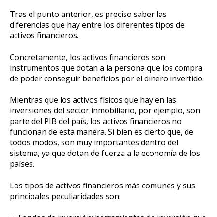
Tras el punto anterior, es preciso saber las
diferencias que hay entre los diferentes tipos de
activos financieros.
Concretamente, los activos financieros son
instrumentos que dotan a la persona que los compra
de poder conseguir beneficios por el dinero invertido.
Mientras que los activos físicos que hay en las
inversiones del sector inmobiliario, por ejemplo, son
parte del PIB del país, los activos financieros no
funcionan de esta manera. Si bien es cierto que, de
todos modos, son muy importantes dentro del
sistema, ya que dotan de fuerza a la economía de los
países.
Los tipos de activos financieros más comunes y sus
principales peculiaridades son: