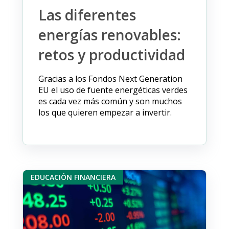
Las diferentes
energías renovables:
retos y productividad
Gracias a los Fondos Next Generation
EU el uso de fuente energéticas verdes
es cada vez más común y son muchos
los que quieren empezar a invertir.
EDUCACIÓN FINANCIERA