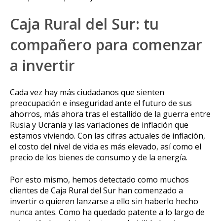
Caja Rural del Sur: tu
compañero para comenzar
a invertir
Cada vez hay más ciudadanos que sienten
preocupación e inseguridad ante el futuro de sus
ahorros, más ahora tras el estallido de la guerra entre
Rusia y Ucrania y las variaciones de inflación que
estamos viviendo. Con las cifras actuales de inflación,
el costo del nivel de vida es más elevado, así como el
precio de los bienes de consumo y de la energía.
Por esto mismo, hemos detectado como muchos
clientes de Caja Rural del Sur han comenzado a
invertir o quieren lanzarse a ello sin haberlo hecho
nunca antes. Como ha quedado patente a lo largo de