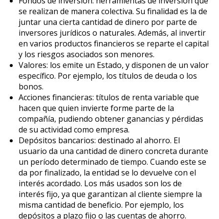
Fondos de inversión: herramientas de inversión que
se realizan de manera colectiva. Su finalidad es la de
juntar una cierta cantidad de dinero por parte de
inversores jurídicos o naturales. Además, al invertir
en varios productos financieros se reparte el capital
y los riesgos asociados son menores.
Valores: los emite un Estado, y disponen de un valor
específico. Por ejemplo, los títulos de deuda o los
bonos.
Acciones financieras: títulos de renta variable que
hacen que quien invierte forme parte de la
compañía, pudiendo obtener ganancias y pérdidas
de su actividad como empresa.
Depósitos bancarios: destinado al ahorro. El
usuario da una cantidad de dinero concreta durante
un período determinado de tiempo. Cuando este se
da por finalizado, la entidad se lo devuelve con el
interés acordado. Los más usados son los de
interés fijo, ya que garantizan al cliente siempre la
misma cantidad de beneficio. Por ejemplo, los
depósitos a plazo fijo o las cuentas de ahorro.