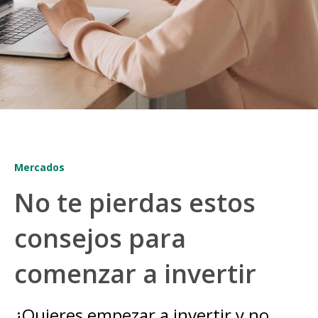
Mercados
No te pierdas estos
consejos para
comenzar a invertir
¿Quieres empezar a invertir y no