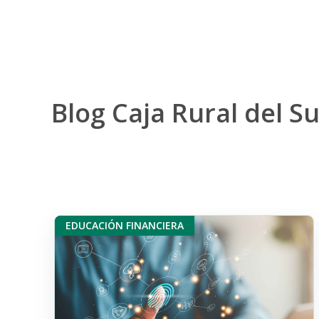
Blog Caja Rural del Su
EDUCACIÓN FINANCIERA