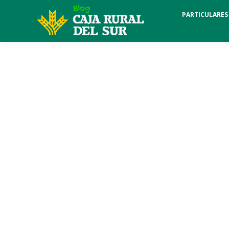
PARTICULARES