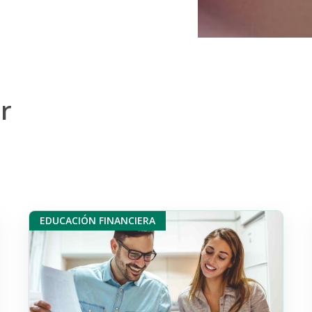
r
EDUCACIÓN FINANCIERA