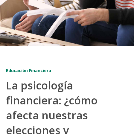
Educación Financiera
La psicología
financiera: ¿cómo
afecta nuestras
elecciones y