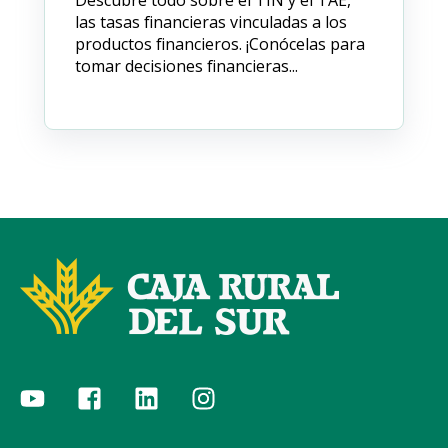
las tasas financieras vinculadas a los
productos financieros. ¡Conócelas para
tomar decisiones financieras...