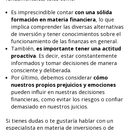
Es imprescindible contar
con una sólida
formación en materia financiera
, lo que
implica comprender las diversas alternativas
de inversión y tener conocimientos sobre el
funcionamiento de las finanzas en general.
También,
es importante tener una actitud
proactiva
. Es decir, estar constantemente
informados y tomar decisiones de manera
consciente y deliberada.
Por último, debemos considerar
cómo
nuestros propios prejuicios y emociones
pueden influir en nuestras decisiones
financieras, como evitar los riesgos o confiar
demasiado en nuestros juicios.
Si tienes dudas o te gustaría hablar con un
especialista en materia de inversiones o de