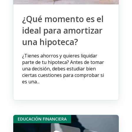
¿Qué momento es el
ideal para amortizar
una hipoteca?
¿Tienes ahorros y quieres liquidar
parte de tu hipoteca? Antes de tomar
una decisión, debes estudiar bien
ciertas cuestiones para comprobar si
es una...
EDUCACIÓN FINANCIERA