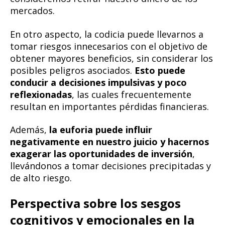
mercados.
En otro aspecto, la codicia puede llevarnos a
tomar riesgos innecesarios con el objetivo de
obtener mayores beneficios, sin considerar los
posibles peligros asociados.
Esto puede
conducir a decisiones impulsivas y poco
reflexionadas
, las cuales frecuentemente
resultan en importantes pérdidas financieras.
Además,
la euforia puede influir
negativamente en nuestro juicio y hacernos
exagerar las oportunidades de inversión
,
llevándonos a tomar decisiones precipitadas y
de alto riesgo.
Perspectiva sobre los sesgos
cognitivos y emocionales en la