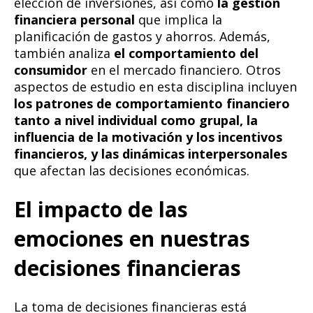
elección de inversiones, así como
la gestión
financiera personal
que implica la
planificación de gastos y ahorros. Además,
también analiza
el comportamiento del
consumidor
en el mercado financiero. Otros
aspectos de estudio en esta disciplina incluyen
los patrones de comportamiento financiero
tanto a nivel individual como grupal, la
influencia de la motivación y los incentivos
financieros, y las dinámicas interpersonales
que afectan las decisiones económicas.
El impacto de las
emociones en nuestras
decisiones financieras
La toma de decisiones financieras está