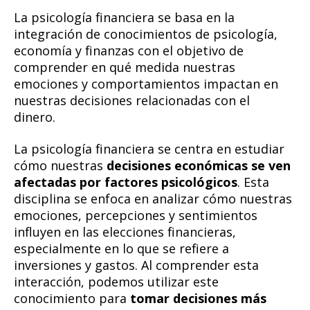
La psicología financiera se basa en la
integración de conocimientos de psicología,
economía y finanzas con el objetivo de
comprender en qué medida nuestras
emociones y comportamientos impactan en
nuestras decisiones relacionadas con el
dinero.
La psicología financiera se centra en estudiar
cómo nuestras
decisiones económicas se ven
afectadas por factores psicológicos
. Esta
disciplina se enfoca en analizar cómo nuestras
emociones, percepciones y sentimientos
influyen en las elecciones financieras,
especialmente en lo que se refiere a
inversiones y gastos. Al comprender esta
interacción, podemos utilizar este
conocimiento para
tomar decisiones más