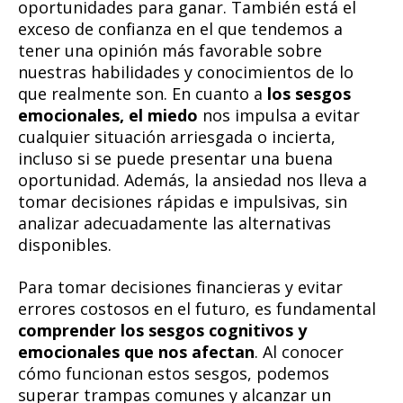
oportunidades para ganar. También está el
exceso de confianza en el que tendemos a
tener una opinión más favorable sobre
nuestras habilidades y conocimientos de lo
que realmente son. En cuanto a
los sesgos
emocionales, el miedo
nos impulsa a evitar
cualquier situación arriesgada o incierta,
incluso si se puede presentar una buena
oportunidad. Además, la ansiedad nos lleva a
tomar decisiones rápidas e impulsivas, sin
analizar adecuadamente las alternativas
disponibles.
Para tomar decisiones financieras y evitar
errores costosos en el futuro, es fundamental
comprender los sesgos cognitivos y
emocionales que nos afectan
. Al conocer
cómo funcionan estos sesgos, podemos
superar trampas comunes y alcanzar un