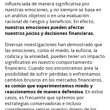
influenciada de manera significativa por
nuestras emociones, y no siempre se basa en
un análisis objetivo o en una evaluación
racional de riesgos y beneficios. En efecto,
nuestras emociones pueden afectar
nuestros juicios y decisiones financieras.
Diversas investigaciones han demostrado que
las emociones, como el miedo, la euforia, la
codicia y la ansiedad, pueden tener un impacto
significativo en nuestro comportamiento
financiero. Cuando nos encontramos ante la
posibilidad de sufrir pérdidas o enfrentamos
cambios bruscos en los mercados financieros,
es común que experimentemos miedo y
reaccionemos de manera defensiva
. En estos
casos, es frecuente que optemos por
estrategias conservadoras e incluso
consideremos retirar nuestro dinero de los