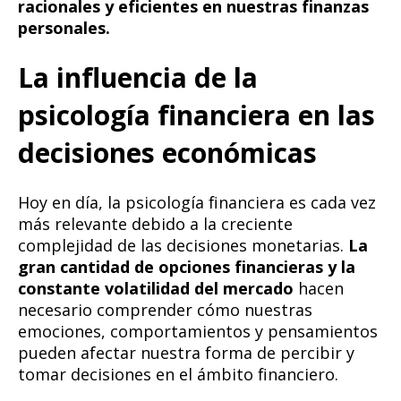
racionales y eficientes en nuestras finanzas
personales.
La influencia de la
psicología financiera en las
decisiones económicas
Hoy en día, la psicología financiera es cada vez
más relevante debido a la creciente
complejidad de las decisiones monetarias.
La
gran cantidad de opciones financieras y la
constante volatilidad del mercado
hacen
necesario comprender cómo nuestras
emociones, comportamientos y pensamientos
pueden afectar nuestra forma de percibir y
tomar decisiones en el ámbito financiero.