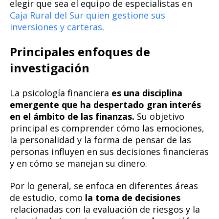
elegir que sea el equipo de especialistas en
C
aja Rural del Sur quien gestione sus
inversiones y carteras
.
Principales enfoques de
investigación
La psicología financiera
es una disciplina
emergente que ha despertado gran interés
en el ámbito de las finanzas.
Su objetivo
principal es comprender cómo las emociones,
la personalidad y la forma de pensar de las
personas influyen en sus decisiones financieras
y en cómo se manejan su dinero.
Por lo general, se enfoca en diferentes áreas
de estudio, como
la toma de decisiones
relacionadas con la evaluación de riesgos y la