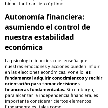
bienestar financiero óptimo.
Autonomía financiera:
asumiendo el control de
nuestra estabilidad
económica
La psicología financiera nos enseña que
nuestras emociones y acciones pueden influir
en las elecciones económicas. Por ello,
es
fundamental adquirir conocimientos y recibir
orientación para tomar decisiones
financieras fundamentadas.
Sin embargo,
para alcanzar la independencia financiera, es
importante considerar ciertos elementos
fundamentales, tales como: