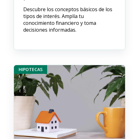
Descubre los conceptos básicos de los
tipos de interés. Amplía tu
conocimiento financiero y toma
decisiones informadas.
HIPOTECAS