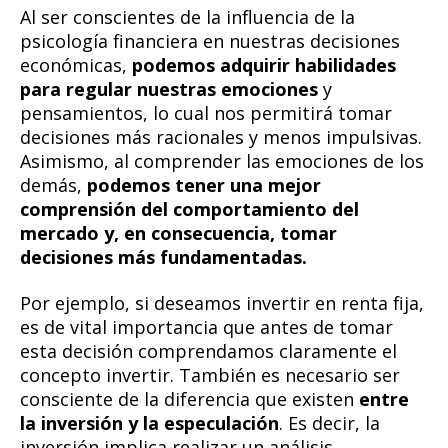
Al ser conscientes de la influencia de la
psicología financiera en nuestras decisiones
económicas,
podemos adquirir habilidades
para regular nuestras emociones
y
pensamientos, lo cual nos permitirá tomar
decisiones más racionales y menos impulsivas.
Asimismo, al comprender las emociones de los
demás,
podemos tener una mejor
comprensión del comportamiento del
mercado y, en consecuencia, tomar
decisiones más fundamentadas.
Por ejemplo, si deseamos invertir en renta fija,
es de vital importancia que antes de tomar
esta decisión comprendamos claramente el
concepto invertir. También es necesario ser
consciente de la diferencia que existen
entre
la inversión y la especulación
. Es decir, la
inversión implica realizar un análisis