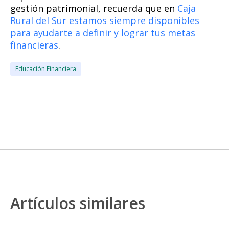
gestión patrimonial, recuerda que en
Caja
Rural del Sur estamos siempre disponibles
para ayudarte a definir y lograr tus metas
financieras
.
Educación Financiera
Artículos similares