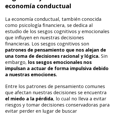
economía conductual
La economía conductual, también conocida
como psicología financiera, se dedica al
estudio de los sesgos cognitivos y emocionales
que influyen en nuestras decisiones
financieras. Los sesgos cognitivos son
patrones de pensamiento que nos alejan de
una toma de decisiones racional y lógica.
Sin
embargo,
los sesgos emocionales nos
impulsan a actuar de forma impulsiva debido
a nuestras emociones.
Entre los patrones de pensamiento comunes
que afectan nuestras decisiones se encuentra
el miedo a la pérdida
, lo cual no lleva a evitar
riesgos y tomar decisiones conservadoras para
evitar perder en lugar de buscar