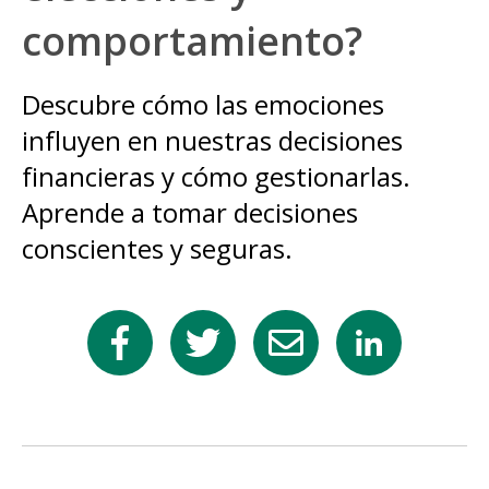
comportamiento?
Descubre cómo las emociones
influyen en nuestras decisiones
financieras y cómo gestionarlas.
Aprende a tomar decisiones
conscientes y seguras.