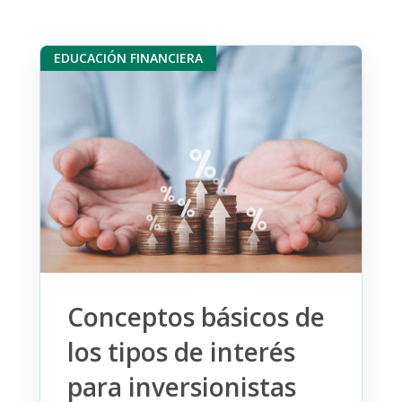
EDUCACIÓN FINANCIERA
Conceptos básicos de
los tipos de interés
para inversionistas