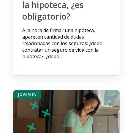
la hipoteca, ¿es
obligatorio?
A la hora de firmar una hipoteca,
aparecen cantidad de dudas
relacionadas con los seguros: ¿debo
contratar un seguro de vida con la
hipoteca?, ¿debo...
JOVEN IN