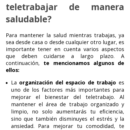
teletrabajar de manera
saludable?
Para mantener la salud mientras trabajas, ya
sea desde casa o desde cualquier otro lugar, es
importante tener en cuenta varios aspectos
que deben cuidarse a largo plazo. A
continuación,
te mencionamos algunos de
ellos:
La
organización del espacio de trabajo
es
uno de l
os factores más importantes para
mejorar el bienestar del teletrabajo. Al
mantener el área de trabajo organizado y
limpio, no solo aumentarás tu eficiencia,
sino que también disminuyes el estrés y la
ansiedad. Para mejorar tu comodidad, te