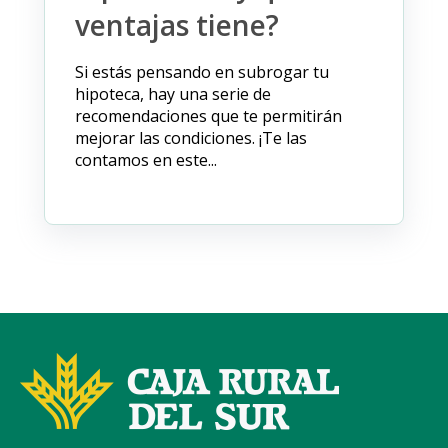
ventajas tiene?
Si estás pensando en subrogar tu
hipoteca, hay una serie de
recomendaciones que te permitirán
mejorar las condiciones. ¡Te las
contamos en este...