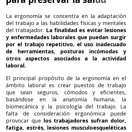
La ergonomía se concentra en la adaptación
del trabajo a las habilidades físicas y mentales
del trabajador.
La finalidad es evitar lesiones
y enfermedades laborales que puedan surgir
por el trabajo repetitivo, el uso inadecuado
de herramientas, posturas incómodas y
otros aspectos asociados a la actividad
laboral.
El principal propósito de la ergonomía en el
ámbito laboral es crear puestos de trabajo
que sean seguros, cómodos y eficientes,
basándose en la anatomía humana, la
biomecánica y la psicología del trabajo. La
falta de consideración ergonómica puede
provocar que
los trabajadores sufran dolor,
fatiga, estrés, lesiones musculoesqueléticas