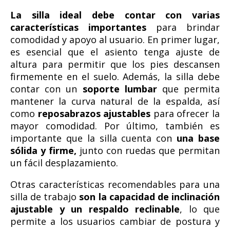
La silla ideal debe contar con varias
características importantes
para brindar
comodidad y apoyo al usuario. En primer lugar,
es esencial que el asiento tenga ajuste de
altura para permitir que los pies descansen
firmemente en el suelo. Además, la silla debe
contar con un
soporte lumbar
que permita
mantener la curva natural de la espalda, así
como
reposabrazos ajustables
para ofrecer la
mayor comodidad. Por último, también es
importante que la silla cuenta con
una base
sólida y firme,
junto con ruedas que permitan
un fácil desplazamiento.
Otras características recomendables para una
silla de trabajo
son la capacidad de inclinación
ajustable y un respaldo reclinable
, lo que
permite a los usuarios cambiar de postura y