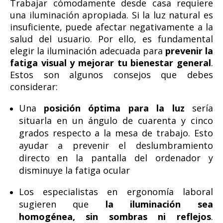
Trabajar cómodamente desde casa requiere
una iluminación apropiada. Si la luz natural es
insuficiente, puede afectar negativamente a la
salud del usuario. Por ello, es fundamental
elegir la iluminación adecuada para
prevenir la
fatiga visual y mejorar tu bienestar general
.
Estos son algunos consejos que debes
considerar:
Una
posición óptima para la luz
sería
situarla en un ángulo de cuarenta y cinco
grados respecto a la mesa de trabajo. Esto
ayudar a prevenir el deslumbramiento
directo en la pantalla del ordenador y
disminuye la fatiga ocular
Los especialistas en ergonomía laboral
sugieren que
la iluminación sea
homogénea, sin sombras ni reflejos
.