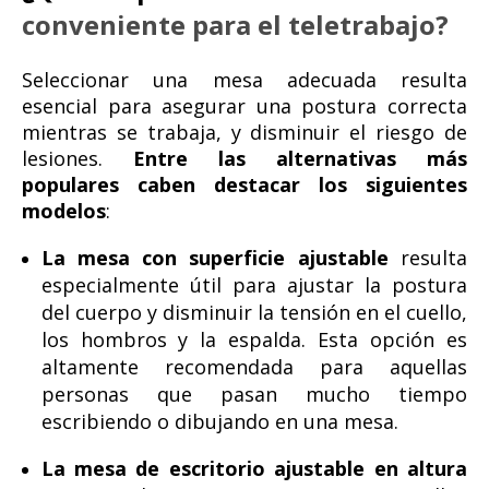
conveniente para el teletrabajo?
Seleccionar una mesa adecuada resulta
esencial para asegurar una postura correcta
mientras se trabaja, y disminuir el riesgo de
lesiones.
Entre las alternativas más
populares caben destacar los siguientes
modelos
:
La mesa con superficie ajustable
resulta
especialmente útil para ajustar la postura
del cuerpo y disminuir la tensión en el cuello,
los hombros y la espalda. Esta opción es
altamente recomendada para aquellas
personas que pasan mucho tiempo
escribiendo o dibujando en una mesa.
La mesa de escritorio ajustable en altura