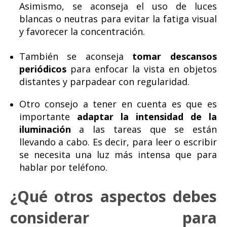
Asimismo, se aconseja el uso de luces
blancas o neutras para evitar la fatiga visual
y favorecer la concentración.
También se aconseja
tomar descansos
periódicos
para enfocar la vista en objetos
distantes y parpadear con regularidad.
Otro consejo a tener en cuenta es que es
importante
adaptar la intensidad de la
iluminación
a las tareas que se están
llevando a cabo. Es decir, para leer o escribir
se necesita una luz más intensa que para
hablar por teléfono.
¿Qué otros aspectos debes
considerar para