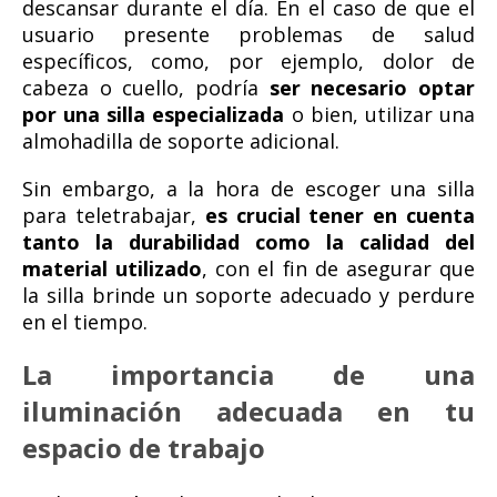
descansar durante el día. En el caso de que el
usuario presente problemas de salud
específicos, como, por ejemplo, dolor de
cabeza o cuello, podría
ser necesario optar
por una silla especializada
o bien, utilizar una
almohadilla de soporte adicional.
Sin embargo, a la hora de escoger una silla
para teletrabajar,
es crucial tener en cuenta
tanto la durabilidad como la calidad del
material utilizado
, con el fin de asegurar que
la silla brinde un soporte adecuado y perdure
en el tiempo.
La importancia de una
iluminación adecuada en tu
espacio de trabajo