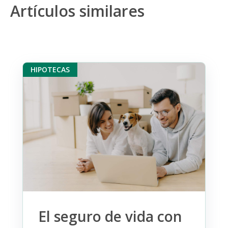
Artículos similares
HIPOTECAS
El seguro de vida con