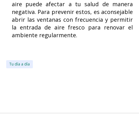
aire puede afectar a tu salud de manera
negativa. Para prevenir estos, es aconsejable
abrir las ventanas con frecuencia y permitir
la entrada de aire fresco para renovar el
ambiente regularmente.
Tu día a día