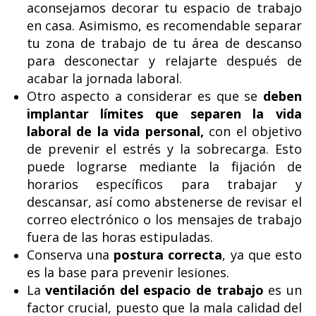
aconsejamos decorar tu espacio de trabajo
en casa. Asimismo, es recomendable separar
tu zona de trabajo de tu área de descanso
para desconectar y relajarte después de
acabar la jornada laboral.
Otro aspecto a considerar es que se
deben
implantar límites que separen la vida
laboral de la vida personal,
con el objetivo
de prevenir el estrés y la sobrecarga. Esto
puede lograrse mediante la fijación de
horarios específicos para trabajar y
descansar, así como abstenerse de revisar el
correo electrónico o los mensajes de trabajo
fuera de las horas estipuladas.
Conserva una
postura correcta
, ya que esto
es la base para prevenir lesiones.
La
ventilación del espacio de trabajo
es un
factor crucial, puesto que la mala calidad del