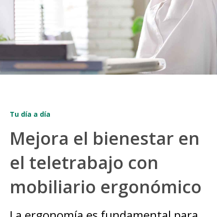
Tu día a día
Mejora el bienestar en
el teletrabajo con
mobiliario ergonómico
La ergonomía es fundamental para