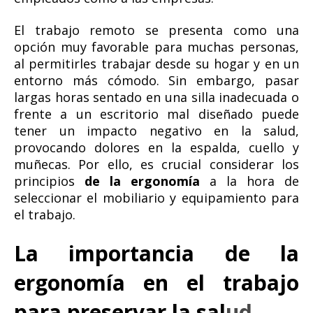
El trabajo remoto se presenta como una
opción muy favorable para muchas personas,
al permitirles trabajar desde su hogar y en un
entorno más cómodo. Sin embargo, pasar
largas horas sentado en una silla inadecuada o
frente a un escritorio mal diseñado puede
tener un impacto negativo en la salud,
provocando dolores en la espalda, cuello y
muñecas. Por ello, es crucial considerar los
principios
de la ergonomía
a la hora de
seleccionar el mobiliario y equipamiento para
el trabajo.
La importancia de la
ergonomía en el trabajo
para preservar la sal
ud