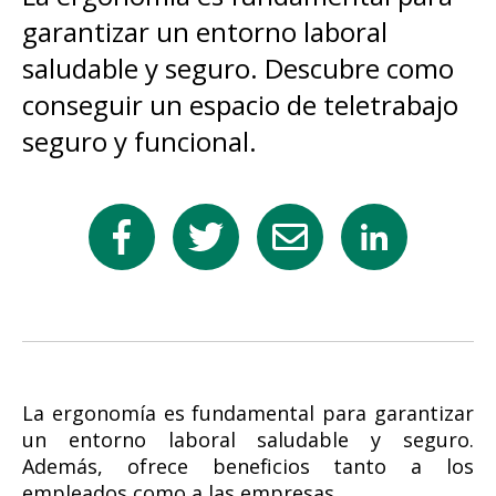
garantizar un entorno laboral
saludable y seguro. Descubre como
conseguir un espacio de teletrabajo
seguro y funcional.
La ergonomía es fundamental para garantizar
un entorno laboral saludable y seguro.
Además, ofrece beneficios tanto a los
empleados como a las empresas.