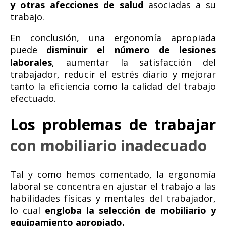
y otras afecciones de salud
asociadas a su
trabajo.
En conclusión, una ergonomía apropiada
puede
disminuir el número de lesiones
laborales
, aumentar la satisfacción del
trabajador, reducir el estrés diario y mejorar
tanto la eficiencia como la calidad del trabajo
efectuado.
Los problemas de trabajar
con mobiliario inadecuado
Tal y como hemos comentado, la ergonomía
laboral se concentra en ajustar el trabajo a las
habilidades físicas y mentales del trabajador,
lo cual
engloba la selección de mobiliario y
equipamiento apropiado.