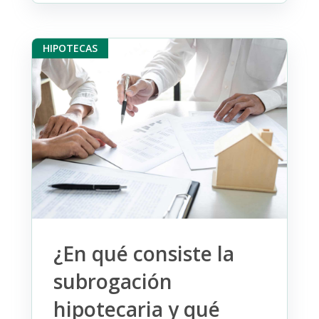
HIPOTECAS
¿En qué consiste la
subrogación
hipotecaria y qué