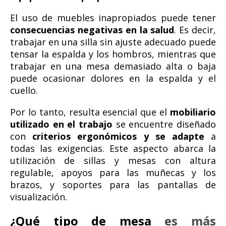
El uso de muebles inapropiados puede tener
consecuencias negativas en la salud
. Es decir,
trabajar en una silla sin ajuste adecuado puede
tensar la espalda y los hombros, mientras que
trabajar en una mesa demasiado alta o baja
puede ocasionar dolores en la espalda y el
cuello.
Por lo tanto, resulta esencial que el
mobiliario
utilizado en el trabajo
se encuentre diseñado
con
criterios ergonómicos y se adapte
a
todas las exigencias. Este aspecto abarca la
utilización de sillas y mesas con altura
regulable, apoyos para las muñecas y los
brazos, y soportes para las pantallas de
visualización.
¿Qué tipo de mesa
es más