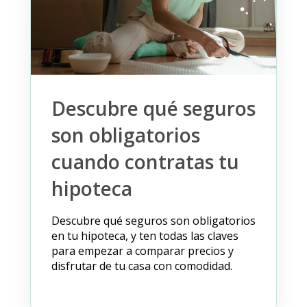
Descubre qué seguros
son obligatorios
cuando contratas tu
hipoteca
Descubre qué seguros son obligatorios
en tu hipoteca, y ten todas las claves
para empezar a comparar precios y
disfrutar de tu casa con comodidad.