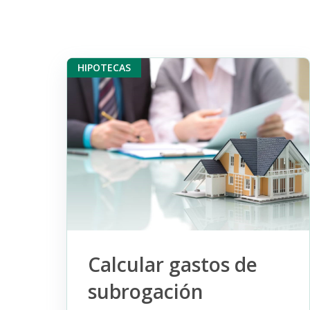
HIPOTECAS
Calcular gastos de
subrogación