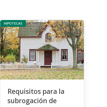
HIPOTECAS
Requisitos para la
subrogación de