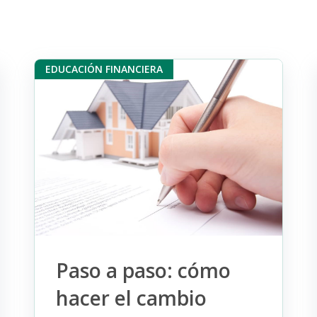
EDUCACIÓN FINANCIERA
Paso a paso: cómo
hacer el cambio