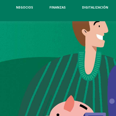
NEGOCIOS
FINANZAS
DIGITALIZACIÓN