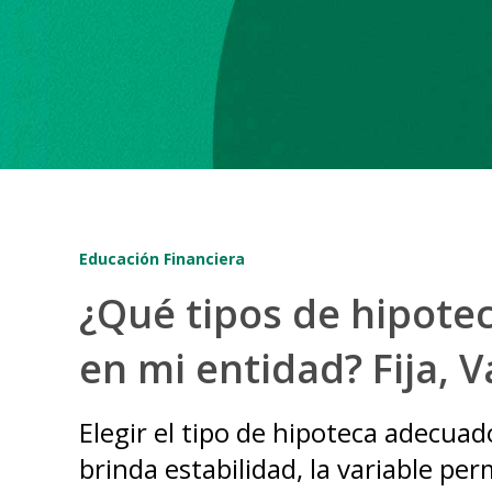
Educación Financiera
¿Qué tipos de hipote
en mi entidad? Fija, V
Elegir el tipo de hipoteca adecuado
brinda estabilidad, la variable pe