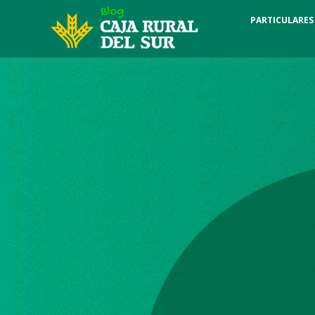
PARTICULARES