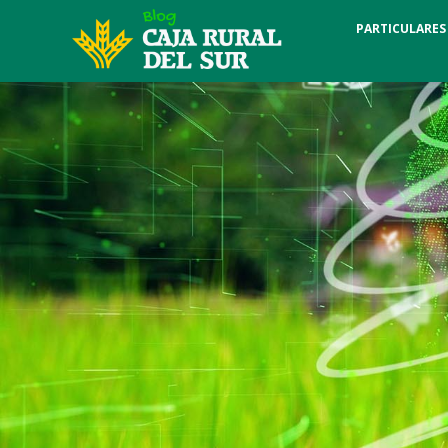
PARTICULARES