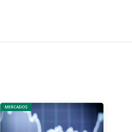
MERCADOS