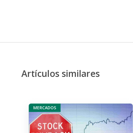
Artículos similares
MERCADOS