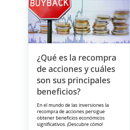
¿Qué es la recompra
de acciones y cuáles
son sus principales
beneficios?
En el mundo de las inversiones la
recompra de acciones persigue
obtener beneficios económicos
significativos. ¡Descubre cómo!