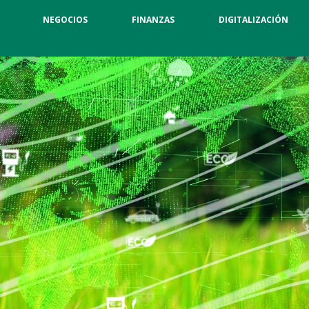
NEGOCIOS
FINANZAS
DIGITALIZACIÓN