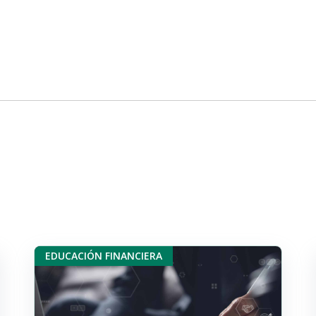
EDUCACIÓN FINANCIERA